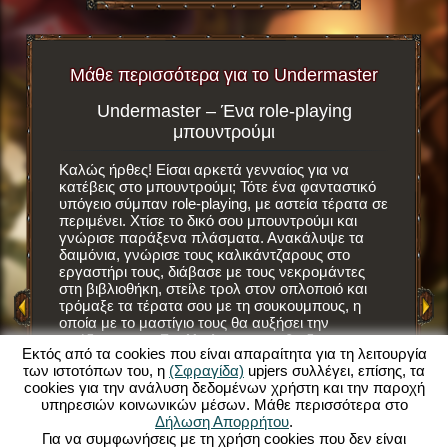
Μάθε περισσότερα για το Undermaster
Undermaster – Ένα role-playing
Υπόγε
μπουντρούμι
Καλώς ήρθες! Είσαι αρκετά γενναίος για να
Είναι έν
κατέβεις στο μπουντρούμι; Τότε ένα φανταστικό
browser
υπόγειο σύμπαν role-playing, με αστεία τέρατα σε
της γης.
περιμένει. Χτίσε το δικό σου μπουντρούμι και
το δικό 
γνώρισε παράξενα πλάσματα. Ανακάλυψε τα
δαιμονίω
y Game
δαιμόνια, γνώρισε τους καλικάντζαρους στο
Μόλις το
εργαστήρι τους, διάβασε με τους νεκρομάντες
από πλακ
στη βιβλιοθήκη, στείλε τρολ στον οπλοποιό και
μετακομ
τρόμαξε τα τέρατα σου με τη σουκουμπους, η
ξεχωριστ
οποία με το μαστίγιο τους θα αυξήσει την
δαιμόνια
απόδοση τους. Στο
Undermaster
, θα δεις
προετοι
Εκτός από τα cookies που είναι απαραίτητα για τη λειτουργία
διάφορα τέρατα. Χτίσε το δικό σου μπουντρούμι
καλικάντ
των ιστοτόπων του, η
(Σφραγίδα)
upjers συλλέγει, επίσης, τα
σε αυτό το online role-playing game και φώτισε τις
εργαστήρ
cookies για την ανάλυση δεδομένων χρήστη και την παροχή
σήραγγες με πολύχρωμους δαυλούς. Ανακάλυψε
διψάνε γ
υπηρεσιών κοινωνικών μέσων. Μάθε περισσότερα στο
ένα ξεχωριστό online role-playing game και γίνε
κυνήγι 
Δήλωση Απορρήτου
.
Undermaster. Θέλεις να ξέρεις τι σε περιμένει;
πληρώσο
Για να συμφωνήσεις με τη χρήση cookies που δεν είναι
Συνέχισε να διαβάζεις.
ένας θηλ